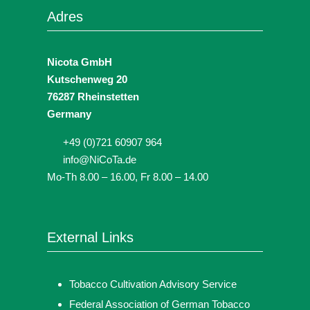
Adres
Nicota GmbH
Kutschenweg 20
76287 Rheinstetten
Germany
+49 (0)721 60907 964
info@NiCoTa.de
Mo-Th 8.00 – 16.00, Fr 8.00 – 14.00
External Links
Tobacco Cultivation Advisory Service
Federal Association of German Tobacco